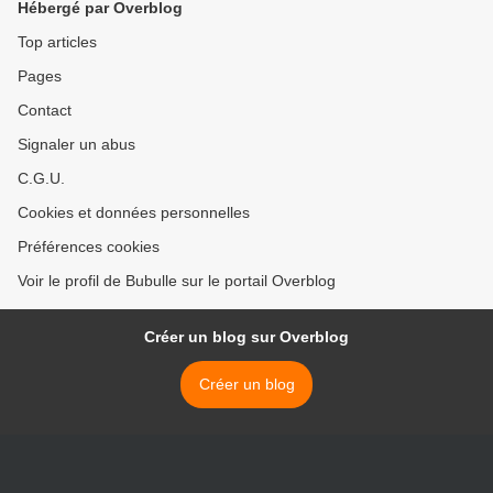
Hébergé par Overblog
Top articles
Pages
Contact
Signaler un abus
C.G.U.
Cookies et données personnelles
Préférences cookies
Voir le profil de Bubulle sur le portail Overblog
Créer un blog sur Overblog
Créer un blog