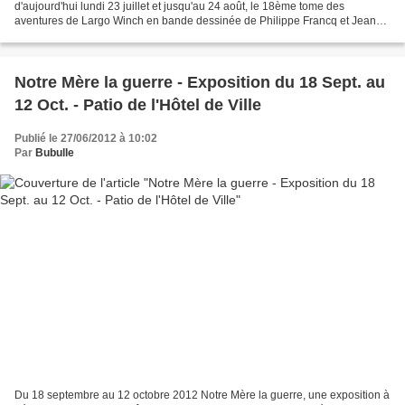
d'aujourd'hui lundi 23 juillet et jusqu'au 24 août, le 18ème tome des
aventures de Largo Winch en bande dessinée de Philippe Francq et Jean
Van Hamme , à raison de deux planches par...
Notre Mère la guerre - Exposition du 18 Sept. au
12 Oct. - Patio de l'Hôtel de Ville
Publié le 27/06/2012 à 10:02
Par
Bubulle
Du 18 septembre au 12 octobre 2012 Notre Mère la guerre, une exposition à