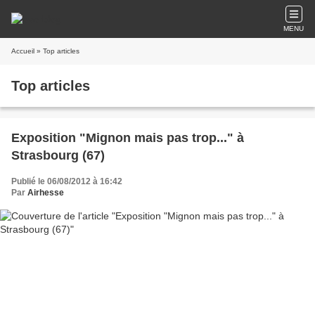
MENU
Accueil
» Top articles
Top articles
Exposition "Mignon mais pas trop..." à
Strasbourg (67)
Publié le 06/08/2012 à 16:42
Par
Airhesse