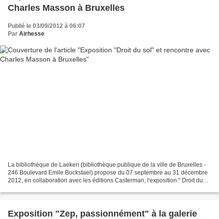
Charles Masson à Bruxelles
Publié le 03/09/2012 à 06:07
Par
Airhesse
La bibliothèque de Laeken (bibliothèque publique de la ville de Bruxelles -
246 Boulevard Emile Bockstael) propose du 07 septembre au 31 décembre
2012, en collaboration avec les éditions Casterman, l'exposition " Droit du
sol " de Charles Masson . L'exposition...
Exposition "Zep, passionnément" à la galerie