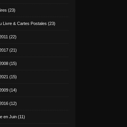
ires (23)
u Livre & Cartes Postales (23)
2011 (22)
2017 (21)
2008 (15)
2021 (15)
2009 (14)
2016 (12)
e en Juin (11)