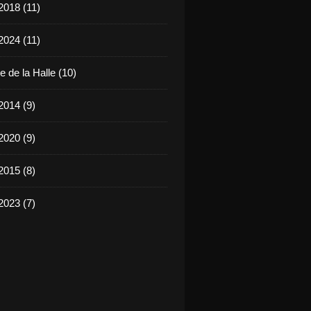
2018 (11)
2024 (11)
 de la Halle (10)
2014 (9)
2020 (9)
2015 (8)
2023 (7)