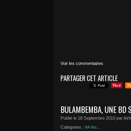
Voir les commentaires
PARTAGER CET ARTICLE
R
BULAMBEMBA, UNE BD SU
Publié le
18 Septembre 2010
par Air
Catégories :
#A lire...