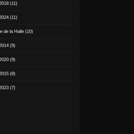
2018 (11)
2024 (11)
 de la Halle (10)
2014 (9)
2020 (9)
2015 (8)
2023 (7)