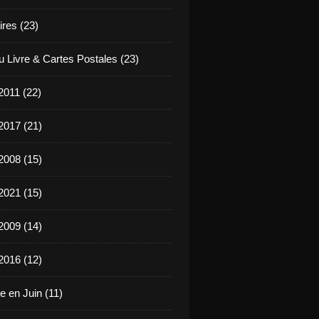
ires (23)
u Livre & Cartes Postales (23)
2011 (22)
2017 (21)
2008 (15)
2021 (15)
2009 (14)
2016 (12)
e en Juin (11)