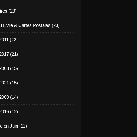
ires (23)
u Livre & Cartes Postales (23)
2011 (22)
2017 (21)
2008 (15)
2021 (15)
2009 (14)
2016 (12)
e en Juin (11)