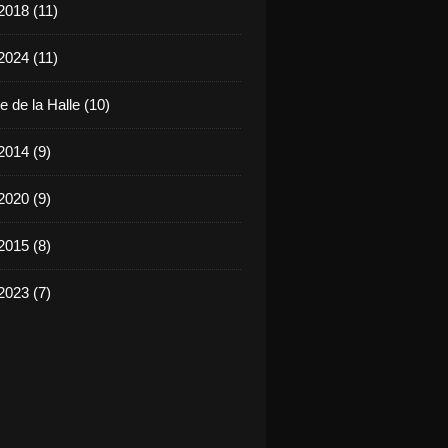
2018 (11)
2024 (11)
 de la Halle (10)
2014 (9)
2020 (9)
2015 (8)
2023 (7)