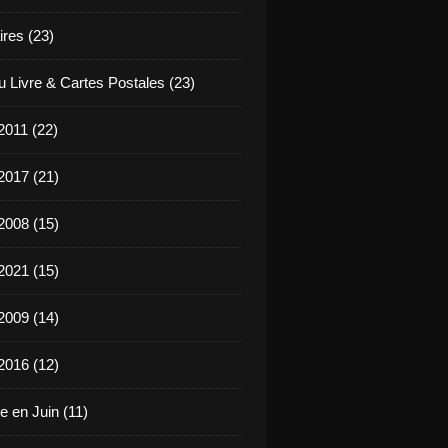
ires (23)
u Livre & Cartes Postales (23)
2011 (22)
2017 (21)
2008 (15)
2021 (15)
2009 (14)
2016 (12)
e en Juin (11)