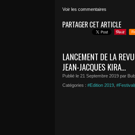
Voir les commentaires
PARTAGER CET ARTICLE
R
LANCEMENT DE LA REVU
JEAN-JACQUES KIRA...
Publié le
21 Septembre 2019
par Bub
Catégories :
#Edition 2019
,
#Festival