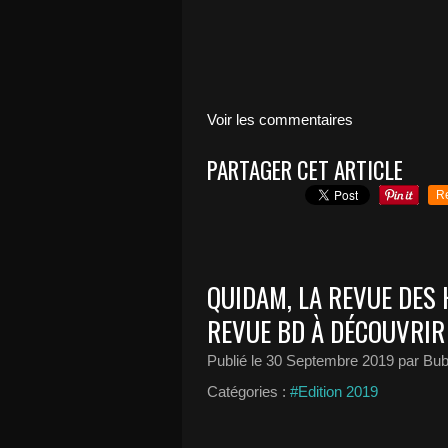
Voir les commentaires
PARTAGER CET ARTICLE
R
QUIDAM, LA REVUE DES 
REVUE BD À DÉCOUVRIR 
Publié le
30 Septembre 2019
par Bub
Catégories :
#Edition 2019