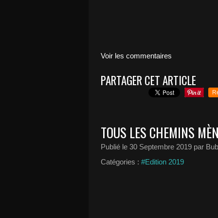
Voir les commentaires
PARTAGER CET ARTICLE
R
TOUS LES CHEMINS MÈNE
Publié le
30 Septembre 2019
par Bub
Catégories :
#Edition 2019