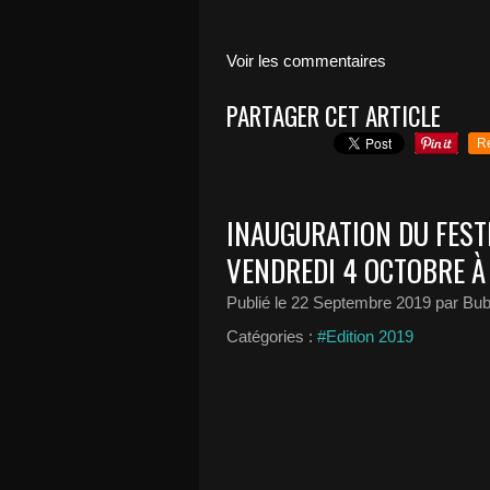
Voir les commentaires
PARTAGER CET ARTICLE
R
INAUGURATION DU FEST
VENDREDI 4 OCTOBRE À 
Publié le
22 Septembre 2019
par Bub
Catégories :
#Edition 2019