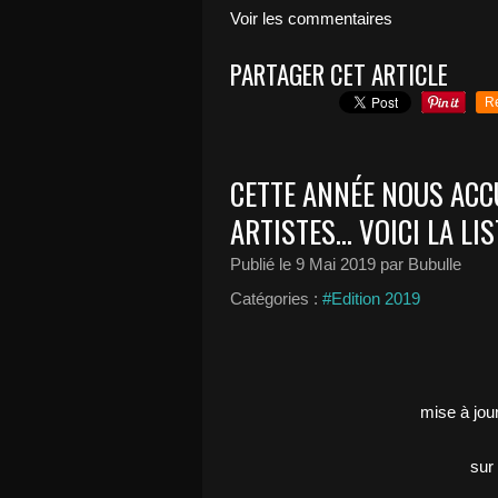
Voir les commentaires
PARTAGER CET ARTICLE
R
CETTE ANNÉE NOUS ACC
ARTISTES... VOICI LA LIST
Publié le
9 Mai 2019
par Bubulle
Catégories :
#Edition 2019
mise à jour
sur