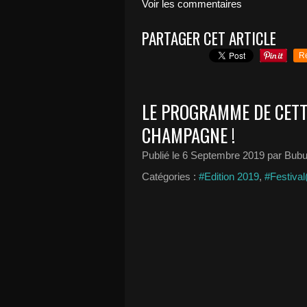
Voir les commentaires
PARTAGER CET ARTICLE
R
LE PROGRAMME DE CETT
CHAMPAGNE !
Publié le
6 Septembre 2019
par Bubu
Catégories :
#Edition 2019
,
#Festival