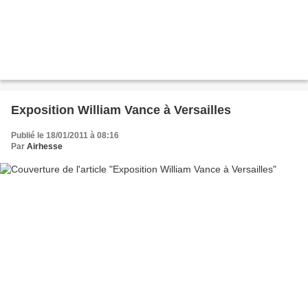
Exposition William Vance à Versailles
Publié le 18/01/2011 à 08:16
Par
Airhesse