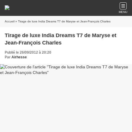
MENU
Accueil
» Tirage de luxe India Dreams T7 de Maryse et Jean-François Charles
Tirage de luxe India Dreams T7 de Maryse et
Jean-François Charles
Publié le 26/09/2012 à 20:20
Par
Airhesse