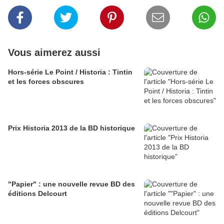
Vous aimerez aussi
Hors-série Le Point / Historia : Tintin
et les forces obscures
Prix Historia 2013 de la BD historique
"Papier" : une nouvelle revue BD des
éditions Delcourt