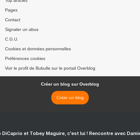
Top articles
Pages
Contact
Signaler un abus
C.G.U.
Cookies et données personnelles
Préférences cookies
Voir le profil de Bubulle sur le portail Overblog
Créer un blog sur Overblog
Créer un blog
 DiCaprio et Tobey Maguire, c'est lui ! Rencontre avec Dam