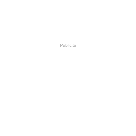
Publicité