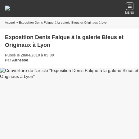
MENU
Accueil
» Exposition Denis Falque à la galerie Bleus et Originaux à Lyon
Exposition Denis Falque à la galerie Bleus et
Originaux à Lyon
Publié le 28/04/2010 à 05:00
Par
Airhesse