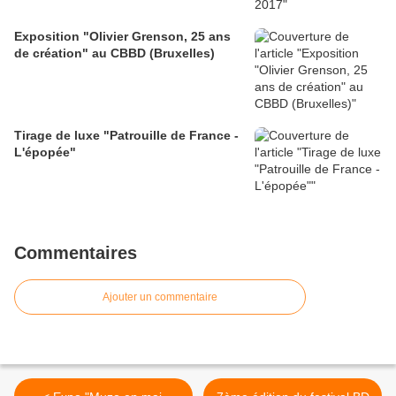
Exposition "Olivier Grenson, 25 ans
de création" au CBBD (Bruxelles)
Tirage de luxe "Patrouille de France -
L'épopée"
Commentaires
Ajouter un commentaire