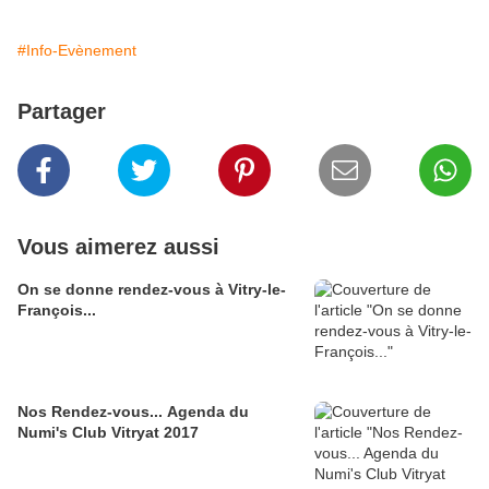
#Info-Evènement
Partager
Vous aimerez aussi
On se donne rendez-vous à Vitry-le-
François...
Nos Rendez-vous... Agenda du
Numi's Club Vitryat 2017