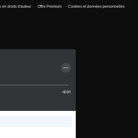
en droits d'auteur
Offre Premium
Cookies et données personnelles
-9:01