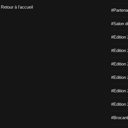
Retour à l'accueil
#Partena
#Salon d
#Edition 
#Edition 
#Edition 
#Edition 
#Edition 
#Edition 
#Brocant