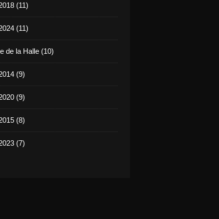
2018 (11)
2024 (11)
 de la Halle (10)
2014 (9)
2020 (9)
2015 (8)
2023 (7)