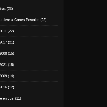
ires (23)
u Livre & Cartes Postales (23)
2011 (22)
2017 (21)
2008 (15)
2021 (15)
2009 (14)
2016 (12)
e en Juin (11)