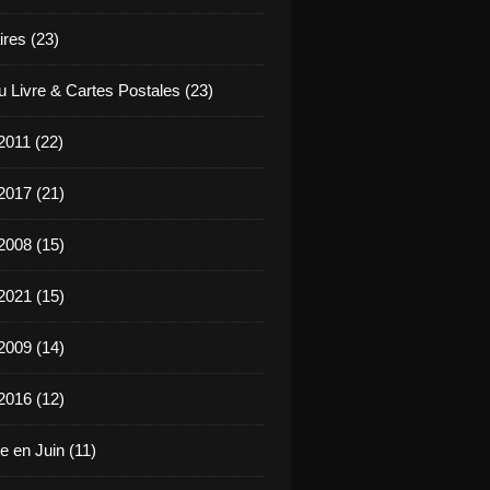
ires (23)
u Livre & Cartes Postales (23)
2011 (22)
2017 (21)
2008 (15)
2021 (15)
2009 (14)
2016 (12)
e en Juin (11)