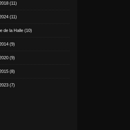
2018 (11)
2024 (11)
 de la Halle (10)
2014 (9)
2020 (9)
2015 (8)
2023 (7)