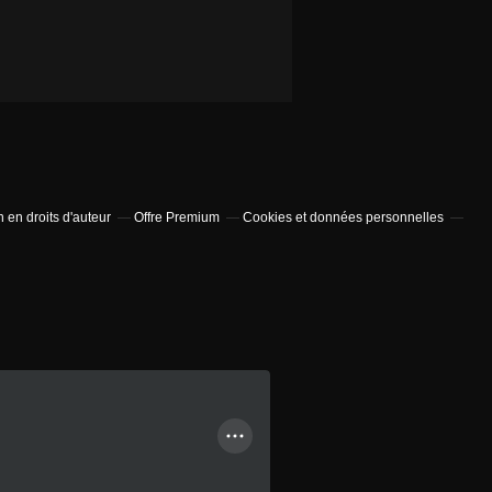
en droits d'auteur
Offre Premium
Cookies et données personnelles