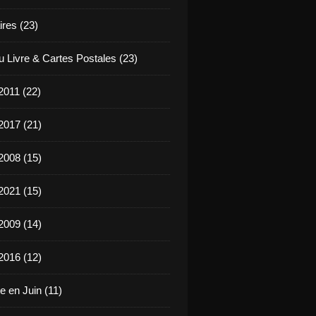
ires (23)
u Livre & Cartes Postales (23)
2011 (22)
2017 (21)
2008 (15)
2021 (15)
2009 (14)
2016 (12)
e en Juin (11)