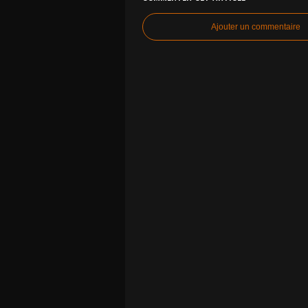
Ajouter un commentaire