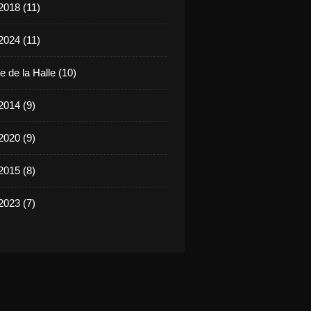
2018 (11)
2024 (11)
 de la Halle (10)
2014 (9)
2020 (9)
2015 (8)
2023 (7)