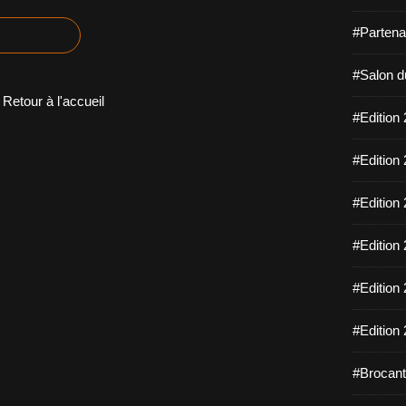
#Partena
#Salon d
Retour à l'accueil
#Edition 
#Edition 
#Edition 
#Edition 
#Edition 
#Edition 
#Brocant