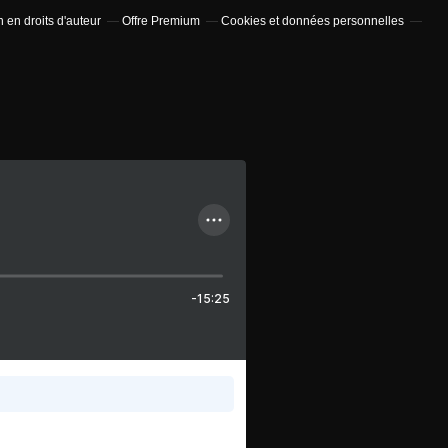
en droits d'auteur
Offre Premium
Cookies et données personnelles
-15:25