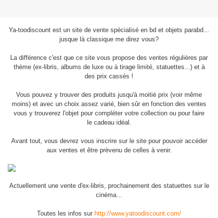
Ya-toodiscount est un site de vente spécialisé en bd et objets parabd...
jusque là classique me direz vous?
La différence c'est que ce site vous propose des ventes régulières par
thème (ex-libris, albums de luxe ou à tirage limité, statuettes...) et à
des prix cassés !
Vous pouvez y trouver des produits jusqu'à moitié prix (voir même
moins) et avec un choix assez varié, bien sûr en fonction des ventes
vous y trouverez l'objet pour compléter votre collection ou pour faire
le cadeau idéal.
Avant tout, vous devrez vous inscrire sur le site pour pouvoir accéder
aux ventes et être prèvenu de celles à venir.
Actuellement une vente d'ex-libris, prochainement des statuettes sur le
cinéma...
Toutes les infos sur
http://www.yatoodiscount.com/