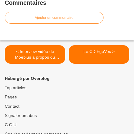
Commentaires
Ajouter un commentaire
< Interview vidéo de
Le CD EgoVox >
Moebius à propos du
Chasseur déprime
Hébergé par Overblog
Top articles
Pages
Contact
Signaler un abus
C.G.U.