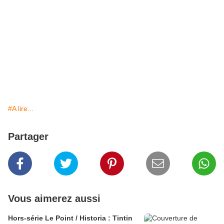
#A lire...
Partager
Vous aimerez aussi
Hors-série Le Point / Historia : Tintin