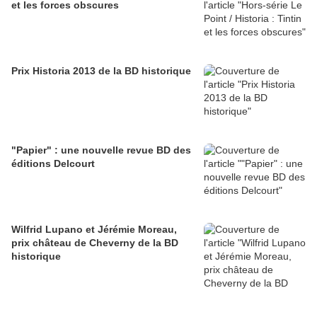
et les forces obscures
Prix Historia 2013 de la BD historique
"Papier" : une nouvelle revue BD des
éditions Delcourt
Wilfrid Lupano et Jérémie Moreau,
prix château de Cheverny de la BD
historique