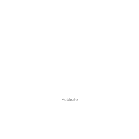
Publicité