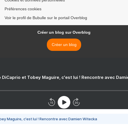
Cookies et données personnelles
Préférences cookies
Voir le profil de Bubulle sur le portail Overblog
Créer un blog sur Overblog
Créer un blog
 DiCaprio et Tobey Maguire, c'est lui ! Rencontre avec Dam
bey Maguire, c'est lui ! Rencontre avec Damien Witecka