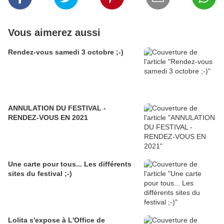
Vous aimerez aussi
Rendez-vous samedi 3 octobre ;-)
ANNULATION DU FESTIVAL -
RENDEZ-VOUS EN 2021
Une carte pour tous... Les différents
sites du festival ;-)
Lolita s'expose à L'Office de