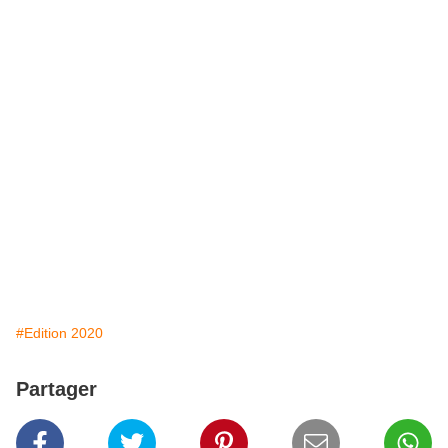
#Edition 2020
Partager