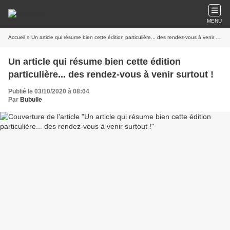
MENU
Accueil
» Un article qui résume bien cette édition particulière... des rendez-vous à venir surtout !
Un article qui résume bien cette édition
particulière... des rendez-vous à venir surtout !
Publié le 03/10/2020 à 08:04
Par
Bubulle