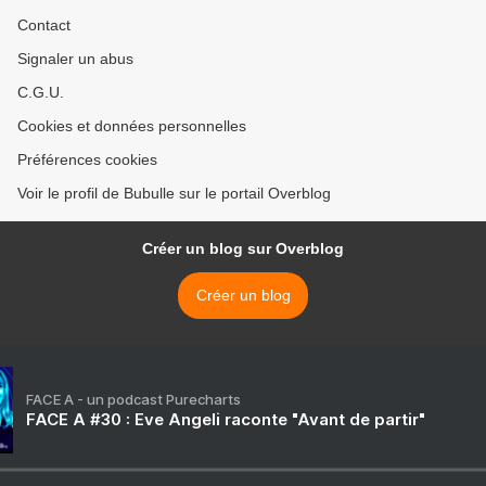
Contact
Signaler un abus
C.G.U.
Cookies et données personnelles
Préférences cookies
Voir le profil de Bubulle sur le portail Overblog
Créer un blog sur Overblog
Créer un blog
FACE A - un podcast Purecharts
FACE A #30 : Eve Angeli raconte "Avant de partir"