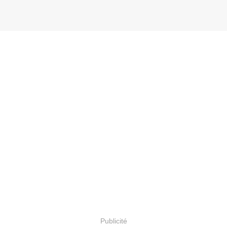
Publicité