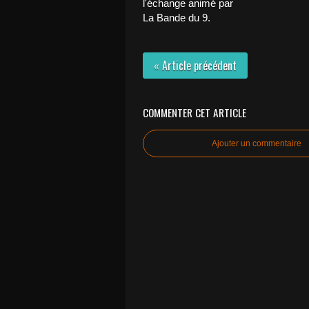
l'échange animé par
La Bande du 9.
« Article précédent
COMMENTER CET ARTICLE
Ajouter un commentaire