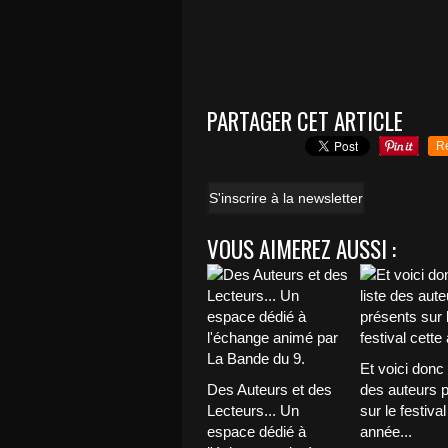
PARTAGER CET ARTICLE
R
S'inscrire à la newsletter
VOUS AIMEREZ AUSSI :
Et voici donc l
Des Auteurs et des
des auteurs 
Lecteurs... Un
sur le festival
espace dédié à
année...