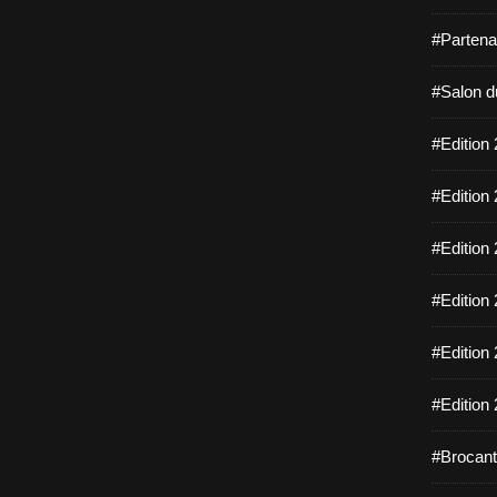
#Partena
#Salon d
#Edition 
#Edition 
#Edition 
#Edition 
#Edition 
#Edition 
#Brocant