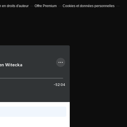
en droits d'auteur
Offre Premium
Cookies et données personnelles
ien Witecka
-52:04