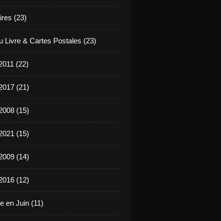
ires (23)
u Livre & Cartes Postales (23)
2011 (22)
2017 (21)
2008 (15)
2021 (15)
2009 (14)
2016 (12)
e en Juin (11)