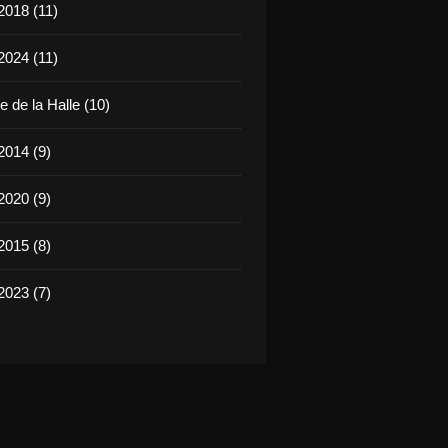
2018 (11)
2024 (11)
 de la Halle (10)
2014 (9)
2020 (9)
2015 (8)
2023 (7)